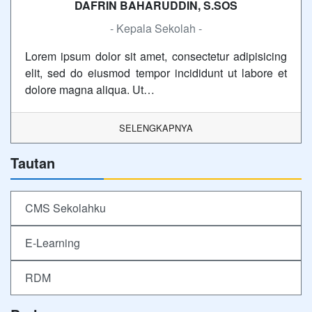
DAFRIN BAHARUDDIN, S.SOS
- Kepala Sekolah -
Lorem ipsum dolor sit amet, consectetur adipisicing
elit, sed do eiusmod tempor incididunt ut labore et
dolore magna aliqua. Ut…
SELENGKAPNYA
Tautan
CMS Sekolahku
E-Learning
RDM