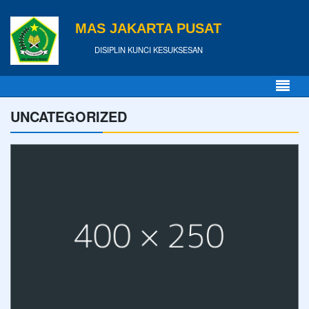
MAS JAKARTA PUSAT
DISIPLIN KUNCI KESUKSESAN
UNCATEGORIZED