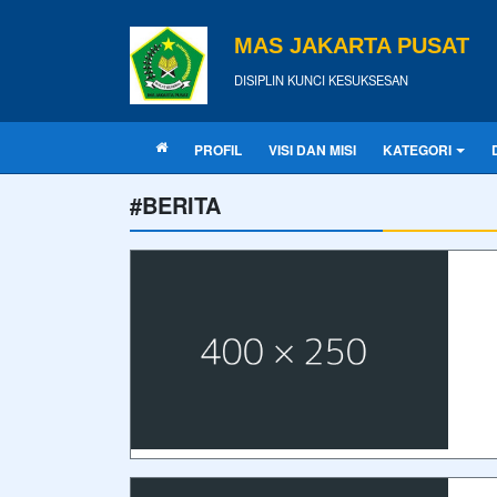
MAS JAKARTA PUSAT
DISIPLIN KUNCI KESUKSESAN
PROFIL
VISI DAN MISI
KATEGORI
#BERITA