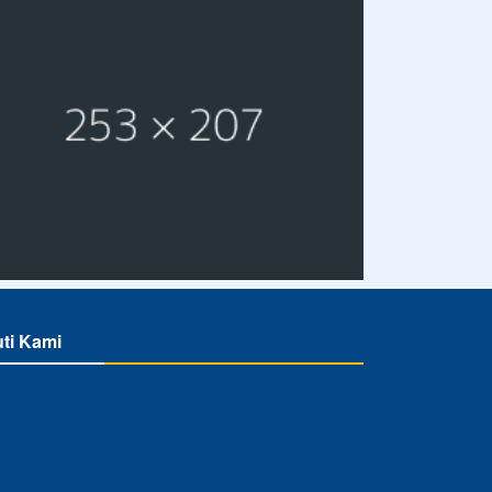
uti Kami